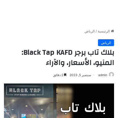
الرئيسية
/
الرياض
الرياض
بلاك تاب برجر Black Tap KAFD:
المنيو، الأسعار، والآراء
admin
سبتمبر 5, 2023
2 دقائق