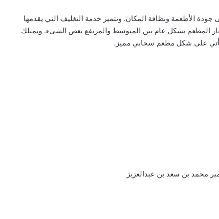
 جودة الأطعمة ونظافة المكان. وتتميز خدمة التغليف التي يقدمها
سعار المطعم بشكل عام بين المتوسط والمرتفع بعض الشيء. ويمتلك
يأتي على شكل مطعم سحابي مميز.
ير محمد بن سعد بن عبدالعزيز