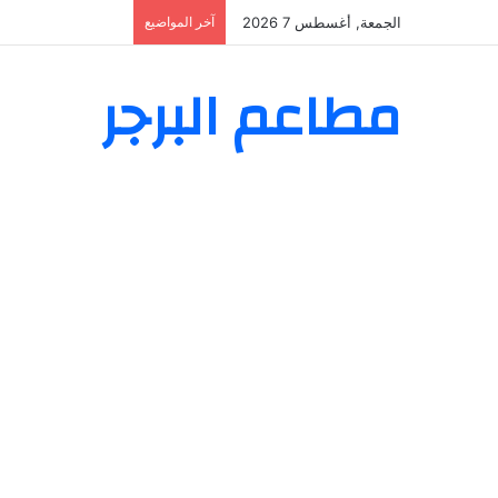
الجمعة, أغسطس 7 2026
آخر المواضيع
مطاعم البرجر