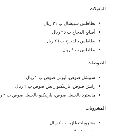
المقبلات
بطاطس سبيشال ب ٢١ ريال
أصابع الدجاج ب ٢٥ ريال
بطاطس بالدجاج ب ٢٦ ريال
بطاطس ب ٩ ريال
الصوصات
سبيشل صوص، آيولي صوص ب ٢ ريال
رانش صوص، باربيكيو رانش صوص ب ٢ ريال
ماسترد بالعسل صوص، باربيكيو بالعسل صوص ب ٢ ريال
المشروبات
مشروبات غازية ب ٤ ريال