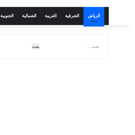
الرياض
الشرقية
الغربية
الشمالية
الجنوبية
البحث
عن: