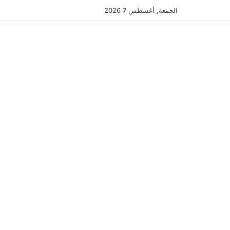
الجمعة, أغسطس 7 2026