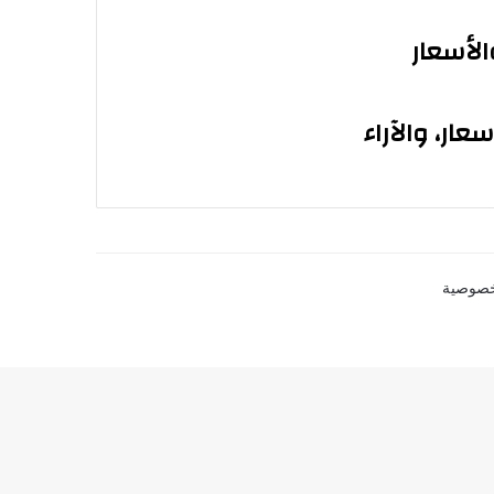
الأسعار
خصوصية