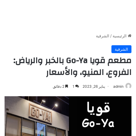
الرئيسية
/
الشرقية
الشرقية
مطعم قويا Go-Ya بالخبر والرياض:
الفروع، المنيو، والأسعار
admin
يناير 26, 2023
1
2 دقائق