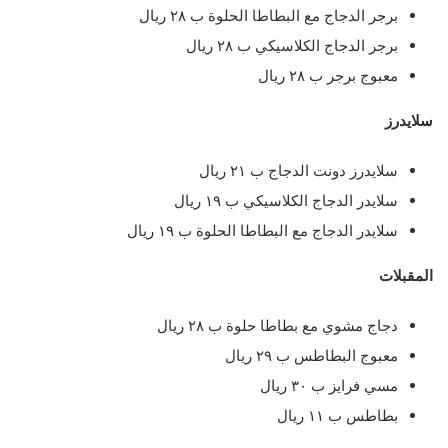
برجر الدجاج مع البطاطا الحلوة ب ٢٨ ريال
برجر الدجاج الكلاسيكي ب ٢٨ ريال
معبوج برجر ب ٢٨ ريال
سلايدرز
سلايدرز دونت الدجاج ب ٢١ ريال
سلايدر الدجاج الكلاسيكي ب ١٩ ريال
سلايدر الدجاج مع البطاطا الحلوة ب ١٩ ريال
المقبلات
دجاج مشوي مع بطاطا حلوة ب ٢٨ ريال
معبوج البطاطس ب ٢٩ ريال
مسي فرايز ب ٣٠ ريال
بطاطس ب ١١ ريال