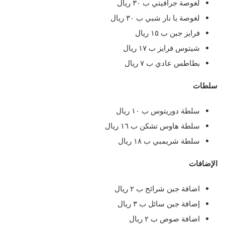
لغوصة جرافيتي ب ٣٠ ريال
لغوصة يا نار شبي ب ٣٠ ريال
فرايز جبن ب ١٥ ريال
شيتوس فرايز ب ١٧ ريال
بطاطس عادي ب ٧ ريال
سلطات
سلطة دوريتوس ب ١٠ ريال
سلطة هاوس تشكن ب ١٦ ريال
سلطة شريمبي ب ١٨ ريال
الإضافات
اضافة جبن شرائح ب ٢ ريال
إضافة جبن سائل ب ٣ ريال
اضافة صوص ب ٢ ريال