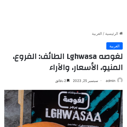
الرئيسية
/
الغربية
الغربية
لغوصه Lghwasa الطائف: الفروع،
المنيو، الأسعار، والآراء
admin
سبتمبر 25, 2023
2 دقائق