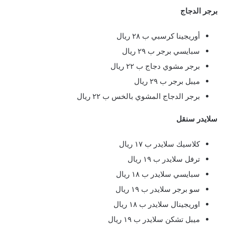
برجر الدجاج
أوريجينا كرسبي ب ٢٨ ريال
سبايسي برجر ب ٢٩ ريال
برجر مشوي دجاج ب ٢٢ ريال
ميبل برجر ب ٢٩ ريال
برجر الدجاج المشوي بالخس ب ٢٢ ريال
سلايدر سنقل
كلاسيك سلايدر ب ١٧ ريال
ترفل سلايدر ب ١٩ ريال
سبايسي سلايدر ب ١٨ ريال
سو برجر سلايدر ب ١٩ ريال
اوريجينال سلايدر ب ١٨ ريال
ميبل تشكن سلايدر ب ١٩ ريال