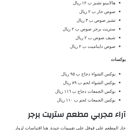
هالابينو تشيز ب ١٢ ريال
صوص حار ب ٢ ريال
تشيز صوص ب ٣ ريال
ستريت برجر صوص ب ٢ ريال
شيف صوص ب ٢ ريال
صوص دايناميت ب ٢ ريال
بوكسات
بوكس الشواء دجاج ب ٩٥ ريال
بوكس الشواء لحم ب ٨٩ ريال
بوكس الجمعات دجاج ب ١١٦ ريال
بوكس الجمعات لحم ب ١١٠ ريال
آراء مجربي مطعم ستريت برجر
حاز المطعم على قوقل على تقييمات جيدة. هنا اقتباسات لزوار