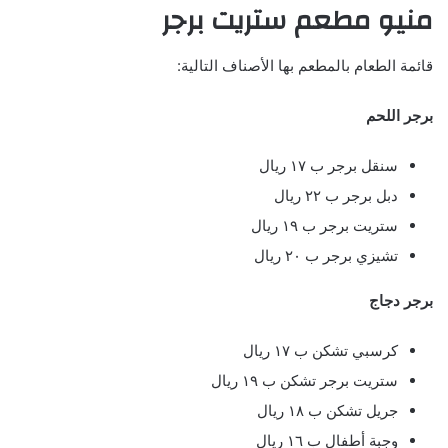
منيو مطعم ستريت برجر
قائمة الطعام بالمطعم بها الأصناف التالية:
برجر اللحم
سنقل برجر ب ١٧ ريال
دبل برجر ب ٢٢ ريال
ستريت برجر ب ١٩ ريال
تشيزي برجر ب ٢٠ ريال
برجر دجاج
كرسبي تشكن ب ١٧ ريال
ستريت برجر تشكن ب ١٩ ريال
جريل تشكن ب ١٨ ريال
وجبة أطفال ب ١٦ ريال