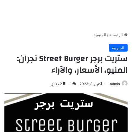
الرئيسية
/
الجنوبية
الجنوبية
ستريت برجر Street Burger نجران:
المنيو، الأسعار، والآراء
admin
أكتوبر 3, 2023
1
2 دقائق