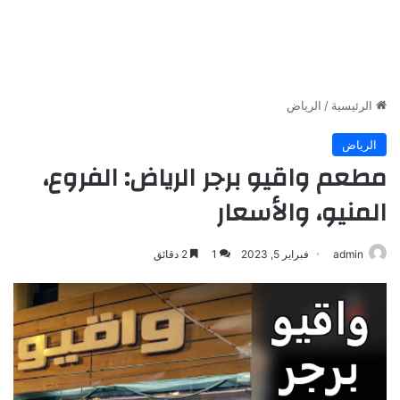
الرئيسية
/
الرياض
الرياض
مطعم واقيو برجر الرياض: الفروع،
المنيو، والأسعار
admin
فبراير 5, 2023
1
2 دقائق