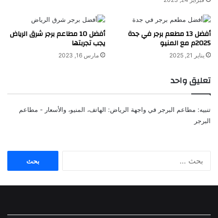
أفضل 13 مطعم برجر في جدة
أفضل 10 مطاعم برجر شرق الرياض
2025م مع المنيو
يجب تجربتها
يناير 21, 2025
مارس 16, 2023
تعليق واحد
تنبيه:
مطاعم البرجر في واجهة الرياض: الهاتف، المنيو، والأسعار - مطاعم
البرجر
البحث
عن: