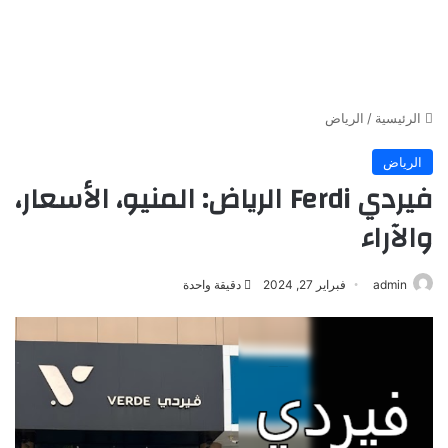
الرئيسية
/
الرياض
الرياض
فيردي Ferdi الرياض: المنيو، الأسعار،
والآراء
admin
فبراير 27, 2024
دقيقة واحدة