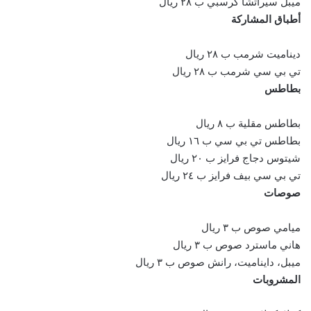
ميبل سيراتشا كرسبي ب ٢٨ ريال
أطباق المشاركة
ديناميت شرمب ب ٢٨ ريال
تي بي سي شرمب ب ٢٨ ريال
بطاطس
بطاطس مقلية ب ٨ ريال
بطاطس تي بي سي ب ١٦ ريال
شيتوس دجاج فرايز ب ٢٠ ريال
تي بي سي بيف فرايز ب ٢٤ ريال
صوصات
ميامي صوص ب ٣ ريال
هاني ماسترد صوص ب ٣ ريال
ميبل، دايناميت، رانش صوص ب ٣ ريال
المشروبات