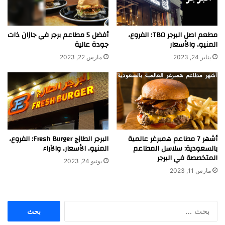
مطعم اصل البرجر TBO: الفروع،
أفضل 5 مطاعم برجر في جازان ذات
المنيو، والأسعار
جودة عالية
يناير 24, 2023
مارس 22, 2023
أشهر 7 مطاعم همبرغر عالمية
البرجر الطازج Fresh Burger: الفروع،
بالسعودية: سلاسل المطاعم
المنيو، الأسعار، والآراء
المتخصصة في البرجر
يونيو 24, 2023
مارس 11, 2023
البحث
عن: