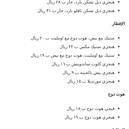
هنجري دبل تشكن بارد، حار ب ٢٨ ريال
هنجري دبل تشكن بافلو بارد، حار ب ٣١ ريال
الإفطار
ستيك مع بيض، هوت دوج مع اومليت ب ٢٠ ريال
هنجري ستيك مكس ب ٢٢ ريال
ستيك مع اومليت، هوت دوج مع بيض ب ١٩ ريال
هنجري كلوب ساندويتش ب ١٦ ريال
هنجري بيض بالجبنة ب ٩ ريال
هنجري مورتديلا ب ١٥ ريال
هوت دوج
فيجي هوت دوج ب ١٨ ريال
هنجري هوت دوج ب ١٩ ريال