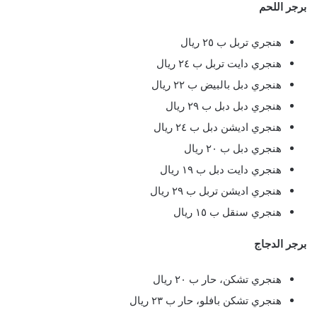
برجر اللحم
هنجري تربل ب ٢٥ ريال
هنجري دايت تربل ب ٢٤ ريال
هنجري دبل بالبيض ب ٢٢ ريال
هنجري دبل دبل ب ٢٩ ريال
هنجري اديشن دبل ب ٢٤ ريال
هنجري دبل ب ٢٠ ريال
هنجري دايت دبل ب ١٩ ريال
هنجري اديشن تربل ب ٢٩ ريال
هنجري سنقل ب ١٥ ريال
برجر الدجاج
هنجري تشكن، حار ب ٢٠ ريال
هنجري تشكن بافلو، حار ب ٢٣ ريال