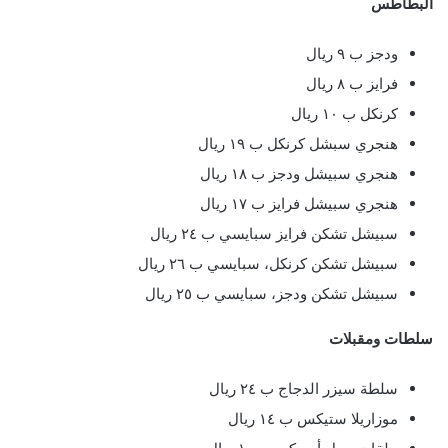
البطاطس
ودجز ب ٩ ريال
فرايز ب ٨ ريال
كرنكل ب ١٠ ريال
هنجري سبشل كرنكل ب ١٩ ريال
هنجري سبيشل ودجز ب ١٨ ريال
هنجري سبيشل فرايز ب ١٧ ريال
سبيشل تشكن فرايز سبايسي ب ٢٤ ريال
سبيشل تشكن كرنكل، سبايسي ب ٢٦ ريال
سبيشل تشكن ودجز، سبايسي ب ٢٥ ريال
سلطات ومقبلات
سلطة سيزر الدجاج ب ٢٤ ريال
موزاريلا ستيكس ب ١٤ ريال