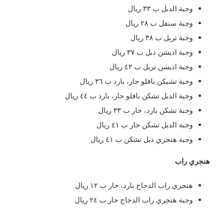
وجبة الدبل ب ٣٣ ريال
وجبة سنقل ب ٢٨ ريال
وجبة تربل ب ٣٨ ريال
وجبة اديشن دبل ب ٣٧ ريال
وجبة اديشن تربل ب ٤٢ ريال
وجبة تشيكن بافلو حار، بارد ب ٣٦ ريال
وجبة الدبل تشكن بافلو حار، بارد ب ٤٤ ريال
وجبة تشكن بارد، حار ب ٣٣ ريال
وجبة الدبل تشكن حار ب ٤١ ريال
وجبة هنجري دبل تشكن ب ٤١ ريال
هنجري راب
هنجري راب الدجاج بارد، حار ب ١٢ ريال
وجبة هنجري راب الدجاج حار ب ٢٤ ريال