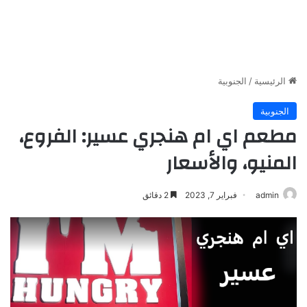
الرئيسية
/
الجنوبية
الجنوبية
مطعم اي ام هنجري عسير: الفروع،
المنيو، والأسعار
admin
فبراير 7, 2023
2 دقائق