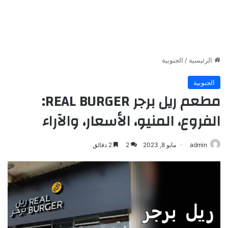
الرئيسية
/
الجنوبية
الجنوبية
مطعم ريل برجر REAL BURGER:
الفروع، المنيو، الأسعار، والآراء
admin
مايو 8, 2023
2
2 دقائق