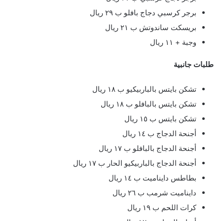
برجر كرسبي دجاج بافلو ب ٢٩ ريال
بريسكت ساندوتش ب ٢١ ريال
وجبة + ١١ ريال
طلبات جانبية
تشكن بايتس بالباربيكيو ب ١٨ ريال
تشكن بايتس بالبافلو ب ١٨ ريال
تشكن بايتس ب ١٥ ريال
أجنحة الدجاج ب ١٤ ريال
أجنحة الدجاج بالبافلو ب ١٧ ريال
أجنحة الدجاج بالباربيكيو الحار ب ١٧ ريال
بطاطس دايناميت ب ١٤ ريال
دايناميت شرمب ب ٢٦ ريال
كرات اللحم ب ١٩ ريال