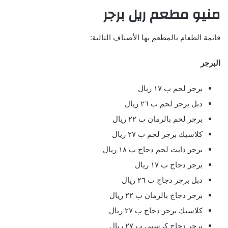
منيو مطعم ريل برجر
قائمة الطعام بالمطعم بها الأصناف التالية:
البرجر
برجر لحم ب ١٧ ريال
دبل برجر لحم ب ٢٦ ريال
برجر لحم بالرمان ب ٢٢ ريال
كلاسيك برجر لحم ب ٢٧ ريال
برجر دايت لحم دجاج ب ١٨ ريال
برجر دجاج ب ١٧ ريال
دبل برجر دجاج ب ٢٦ ريال
برجر دجاج بالرمان ب ٢٢ ريال
كلاسيك برجر دجاج ب ٢٧ ريال
برجر دجاج كرسبي ب ٢٧ ريال