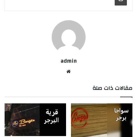
admin
موقع
الويب
مقالات ذات صلة