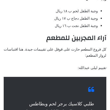
وجبة الطفل لحم ب ١٨ ريال
وجبة الطفل دجاج ب ١٧ ريال
وجبة الطفل نجت ب ١٦ ريال
آراء المجربين للمطعم
كل فروع المطعم حازت على قوقل على تقييمات جيدة. هنا اقتباسات
لزوار المطعم:
تقييم ليلى عبدالله:
طلبي كلاسيك برجر لحم وبطاطس